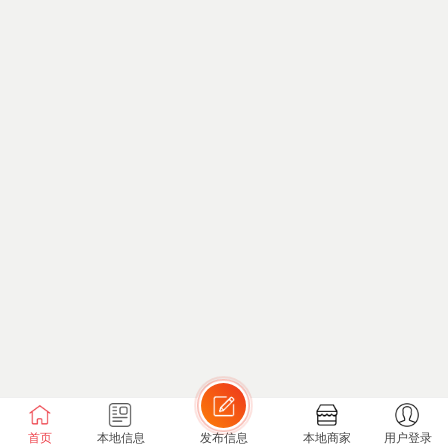
首页
本地信息
发布信息
本地商家
用户登录