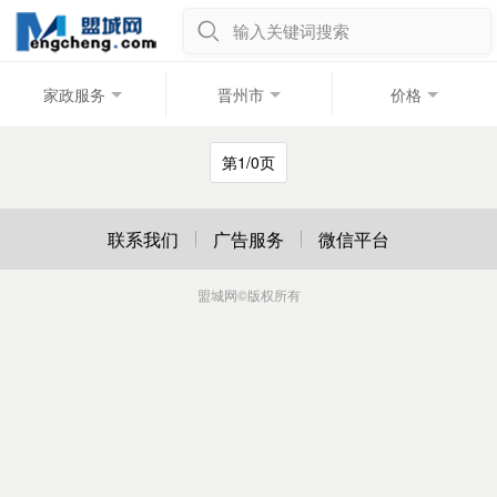
输入关键词搜索
家政服务
晋州市
价格
第1/0页
联系我们
广告服务
微信平台
盟城网
©版权所有