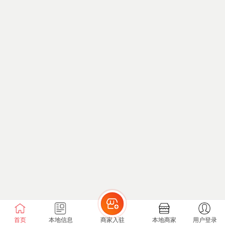
首页
本地信息
商家入驻
本地商家
用户登录