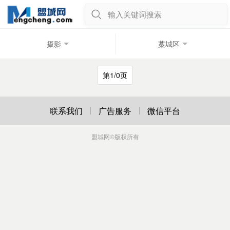
输入关键词搜索
摄影
藁城区
第1/0页
联系我们
广告服务
微信平台
盟城网
©版权所有