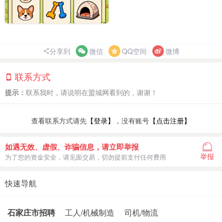
分享到
微信
QQ空间
微博
联系方式
提示：
联系我时，请说明在盟城网看到的，谢谢！
查看联系方式请先
【登录】
，没有账号
【点击注册】
如遇无效、虚假、诈骗信息，请立即举报
举报
为了您的资金安全，请见面交易，切勿提前支付任何费用
快速导航
石家庄市招聘
工人/机械制造
司机/物流