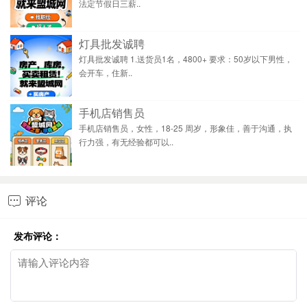
法定节假日三薪..
灯具批发诚聘
灯具批发诚聘 1.送货员1名，4800+ 要求：50岁以下男性，
会开车，住新..
手机店销售员
手机店销售员，女性，18-25 周岁，形象佳，善于沟通，执
行力强，有无经验都可以..
评论

发布评论：