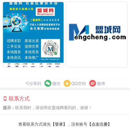
分享到
微信
QQ空间
微博
联系方式
提示：
联系我时，请说明在盟城网看到的，谢谢！
查看联系方式请先
【登录】
，没有账号
【点击注册】