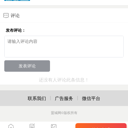
评论

发布评论：
还没有人评论此条信息！
联系我们
广告服务
微信平台
盟城网
©版权所有