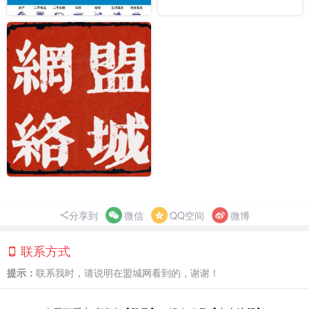
分享到
微信
QQ空间
微博
联系方式
提示：
联系我时，请说明在盟城网看到的，谢谢！