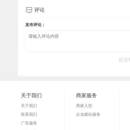

评论
发布评论：
还没
关于我们
商家服务
关于我们
商家入驻
联系我们
企业建站服务
广告服务