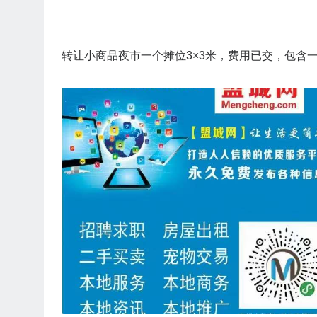
转让小商品夜市一个摊位3×3米，费用已交，包含