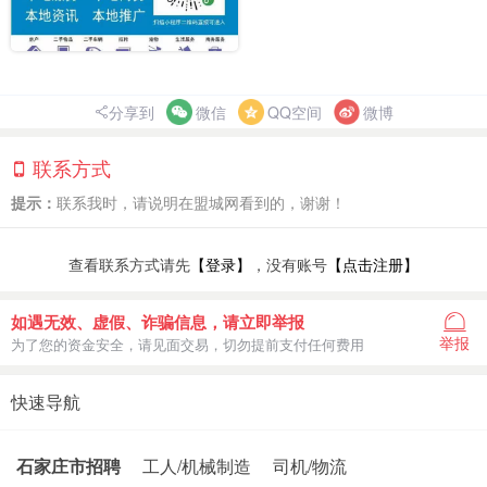
分享到
微信
QQ空间
微博
联系方式
提示：
联系我时，请说明在盟城网看到的，谢谢！
查看联系方式请先
【登录】
，没有账号
【点击注册】
如遇无效、虚假、诈骗信息，请立即举报
举报
为了您的资金安全，请见面交易，切勿提前支付任何费用
快速导航
石家庄市招聘
工人/机械制造
司机/物流